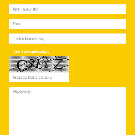
Kod zabezpieczający